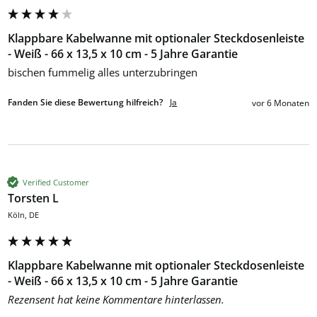
Klappbare Kabelwanne mit optionaler Steckdosenleiste
- Weiß - 66 x 13,5 x 10 cm - 5 Jahre Garantie
bischen fummelig alles unterzubringen
Fanden Sie diese Bewertung hilfreich?
Ja
vor 6 Monaten
Verified Customer
Torsten L
Köln, DE
Klappbare Kabelwanne mit optionaler Steckdosenleiste
- Weiß - 66 x 13,5 x 10 cm - 5 Jahre Garantie
Rezensent hat keine Kommentare hinterlassen.