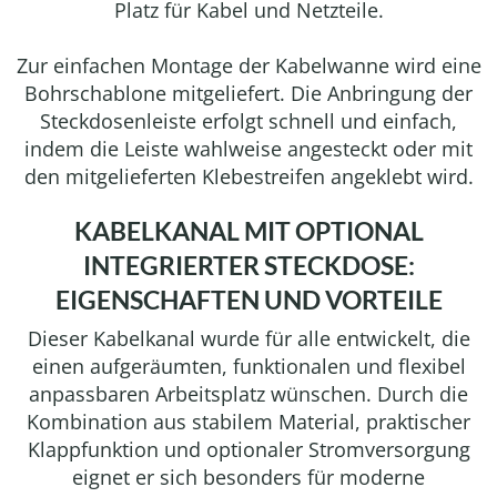
Platz für Kabel und Netzteile.
Zur einfachen Montage der Kabelwanne wird eine
Bohrschablone mitgeliefert. Die Anbringung der
Steckdosenleiste erfolgt schnell und einfach,
indem die Leiste wahlweise angesteckt oder mit
den mitgelieferten Klebestreifen angeklebt wird.
KABELKANAL MIT OPTIONAL
INTEGRIERTER STECKDOSE:
EIGENSCHAFTEN UND VORTEILE
Dieser Kabelkanal wurde für alle entwickelt, die
einen aufgeräumten, funktionalen und flexibel
anpassbaren Arbeitsplatz wünschen. Durch die
Kombination aus stabilem Material, praktischer
Klappfunktion und optionaler Stromversorgung
eignet er sich besonders für moderne