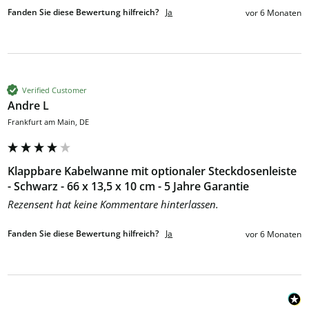
Fanden Sie diese Bewertung hilfreich?
Ja
vor 6 Monaten
Verified Customer
Andre L
Frankfurt am Main, DE
Klappbare Kabelwanne mit optionaler Steckdosenleiste
- Schwarz - 66 x 13,5 x 10 cm - 5 Jahre Garantie
Rezensent hat keine Kommentare hinterlassen.
Fanden Sie diese Bewertung hilfreich?
Ja
vor 6 Monaten