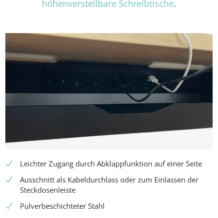
höhenverstellbare Schreibtische
.
Leichter Zugang durch Abklappfunktion auf einer Seite
Ausschnitt als Kabeldurchlass oder zum Einlassen der
Steckdosenleiste
Pulverbeschichteter Stahl