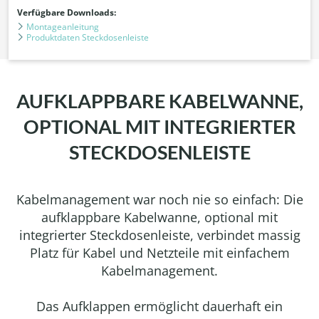
Verfügbare Downloads:
Montageanleitung
Produktdaten Steckdosenleiste
AUFKLAPPBARE KABELWANNE,
OPTIONAL MIT INTEGRIERTER
STECKDOSENLEISTE
Kabelmanagement war noch nie so einfach: Die
aufklappbare Kabelwanne, optional mit
integrierter Steckdosenleiste, verbindet massig
Platz für Kabel und Netzteile mit einfachem
Kabelmanagement.
Das Aufklappen ermöglicht dauerhaft ein