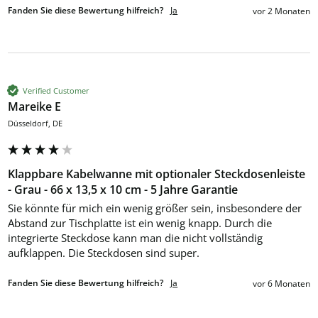
Fanden Sie diese Bewertung hilfreich?
Ja
vor 2 Monaten
Verified Customer
Mareike E
Düsseldorf, DE
Klappbare Kabelwanne mit optionaler Steckdosenleiste
- Grau - 66 x 13,5 x 10 cm - 5 Jahre Garantie
Sie könnte für mich ein wenig größer sein, insbesondere der 
Abstand zur Tischplatte ist ein wenig knapp. Durch die 
integrierte Steckdose kann man die nicht vollständig 
aufklappen. Die Steckdosen sind super.
Fanden Sie diese Bewertung hilfreich?
Ja
vor 6 Monaten