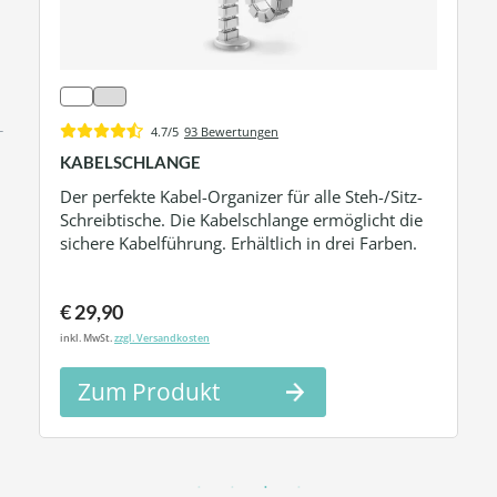
4.7/5
93 Bewertungen
KABELSCHLANGE
Der perfekte Kabel-Organizer für alle Steh-/Sitz-
Schreibtische. Die Kabelschlange ermöglicht die
sichere Kabelführung. Erhältlich in drei Farben.
€ 29,90
inkl. MwSt.
zzgl. Versandkosten
Zum Produkt