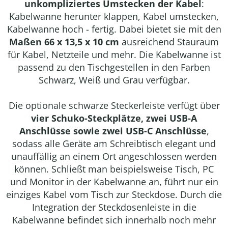
unkompliziertes Umstecken der Kabel
:
Kabelwanne herunter klappen, Kabel umstecken,
Kabelwanne hoch - fertig. Dabei bietet sie mit den
Maßen 66 x 13,5 x 10 cm
ausreichend Stauraum
für Kabel, Netzteile und mehr. Die Kabelwanne ist
passend zu den Tischgestellen in den Farben
Schwarz, Weiß und Grau verfügbar.
Die optionale schwarze Steckerleiste verfügt über
vier Schuko-Steckplätze, zwei USB-A
Anschlüsse sowie zwei USB-C Anschlüsse
,
sodass alle Geräte am Schreibtisch elegant und
unauffällig an einem Ort angeschlossen werden
können. Schließt man beispielsweise Tisch, PC
und Monitor in der Kabelwanne an, führt nur ein
einziges Kabel vom Tisch zur Steckdose. Durch die
Integration der Steckdosenleiste in die
Kabelwanne befindet sich innerhalb noch mehr