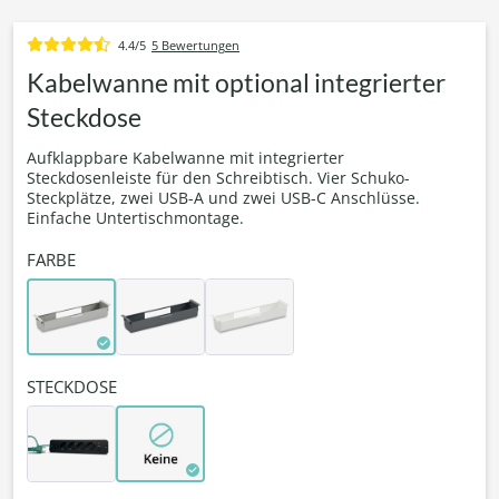
4.4/5
5 Bewertungen
Kabelwanne mit optional integrierter
Steckdose
Aufklappbare Kabelwanne mit integrierter
Steckdosenleiste für den Schreibtisch. Vier Schuko-
Steckplätze, zwei USB-A und zwei USB-C Anschlüsse.
Einfache Untertischmontage.
FARBE
STECKDOSE