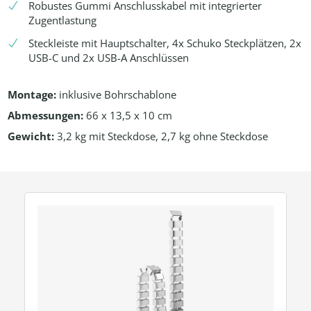
Robustes Gummi Anschlusskabel mit integrierter
Zugentlastung
Steckleiste mit Hauptschalter, 4x Schuko Steckplätzen, 2x
USB-C und 2x USB-A Anschlüssen
Montage:
inklusive Bohrschablone
Abmessungen:
66 x 13,5 x 10 cm
Gewicht:
3,2 kg mit Steckdose, 2,7 kg ohne Steckdose