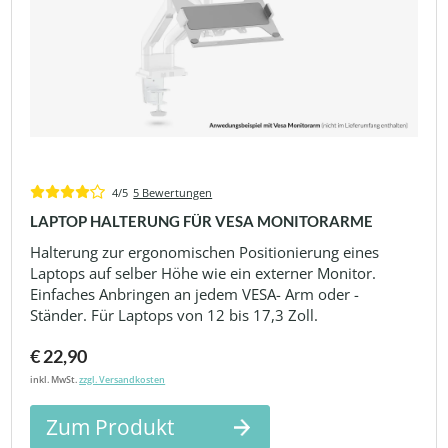
4/5
5 Bewertungen
LAPTOP HALTERUNG FÜR VESA MONITORARME
Halterung zur ergonomischen Positionierung eines
Laptops auf selber Höhe wie ein externer Monitor.
Einfaches Anbringen an jedem VESA- Arm oder -
Ständer. Für Laptops von 12 bis 17,3 Zoll.
€ 22,90
inkl. MwSt.
zzgl. Versandkosten
Zum Produkt