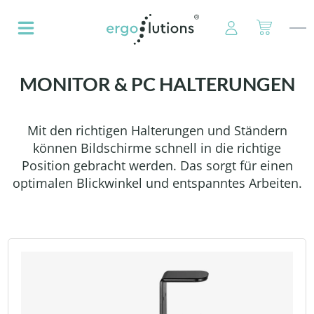
alt springen
MONITOR & PC HALTERUNGEN
Mit den richtigen Halterungen und Ständern
können Bildschirme schnell in die richtige
Position gebracht werden. Das sorgt für einen
optimalen Blickwinkel und entspanntes Arbeiten.