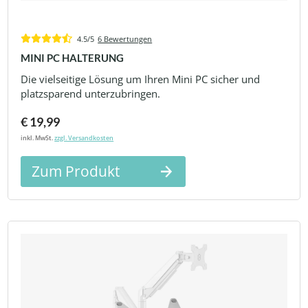
4.5/5
6 Bewertungen
MINI PC HALTERUNG
Die vielseitige Lösung um Ihren Mini PC sicher und
platzsparend unterzubringen.
€ 19,99
inkl. MwSt.
zzgl. Versandkosten
Zum Produkt