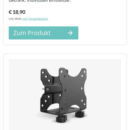
Getränk. Individuell einstellbar.
€ 18,90
inkl. MwSt.
zzgl. Versandkosten
Zum Produkt