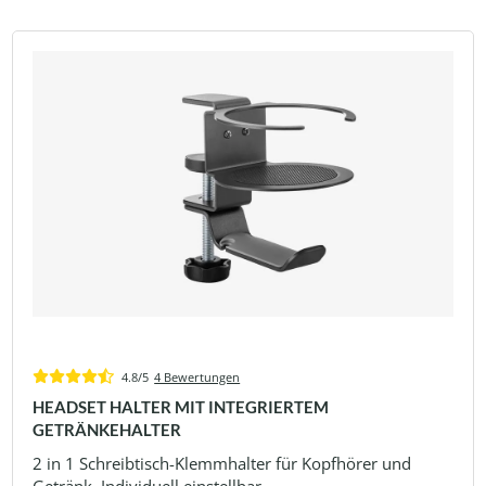
4.8/5
4 Bewertungen
HEADSET HALTER MIT INTEGRIERTEM
GETRÄNKEHALTER
2 in 1 Schreibtisch-Klemmhalter für Kopfhörer und