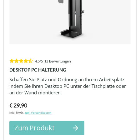
4.5/5
13 Bewertungen
DESKTOP PC HALTERUNG
Schaffen Sie Platz und Ordnung an Ihrem Arbeitsplatz
indem Sie Ihren Desktop PC unter der Tischplatte oder
an der Wand montieren.
€ 29,90
inkl. MwSt.
zzgl. Versandkosten
Zum Produkt