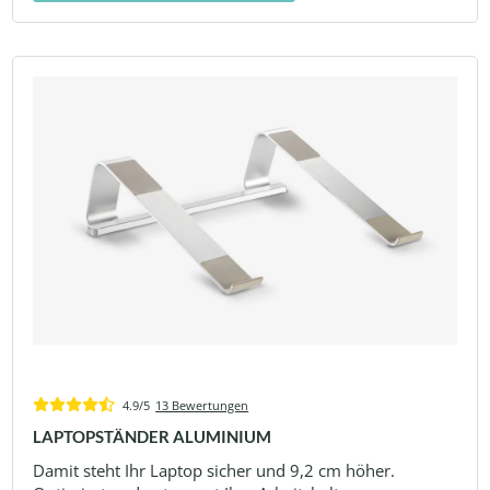
4.9/5
13 Bewertungen
LAPTOPSTÄNDER ALUMINIUM
Damit steht Ihr Laptop sicher und 9,2 cm höher.