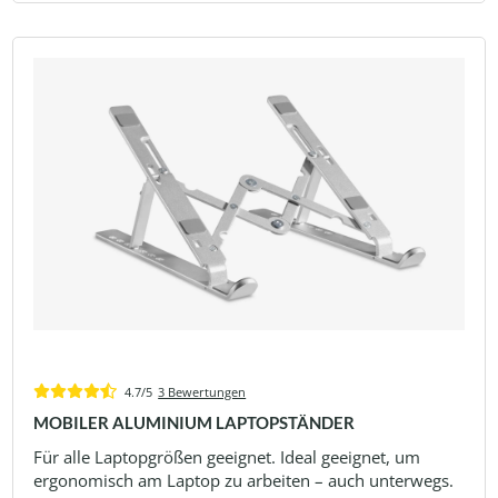
4.7/5
3 Bewertungen
MOBILER ALUMINIUM LAPTOPSTÄNDER
Für alle Laptopgrößen geeignet. Ideal geeignet, um
ergonomisch am Laptop zu arbeiten – auch unterwegs.