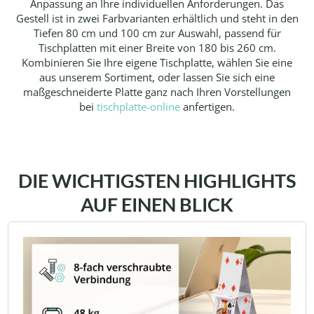
Anpassung an Ihre individuellen Anforderungen. Das
Gestell ist in zwei Farbvarianten erhältlich und steht in den
Tiefen 80 cm und 100 cm zur Auswahl, passend für
Tischplatten mit einer Breite von 180 bis 260 cm.
Kombinieren Sie Ihre eigene Tischplatte, wählen Sie eine
aus unserem Sortiment, oder lassen Sie sich eine
maßgeschneiderte Platte ganz nach Ihren Vorstellungen
bei
tischplatte-online
anfertigen.
DIE WICHTIGSTEN HIGHLIGHTS
AUF EINEN BLICK