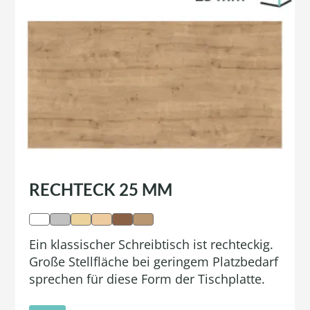
RECHTECK 25 MM
Ein klassischer Schreibtisch ist rechteckig.
Große Stellfläche bei geringem Platzbedarf
sprechen für diese Form der Tischplatte.