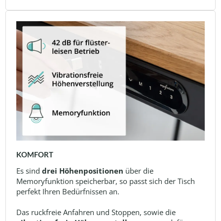
KOMFORT
Es sind
drei Höhenpositionen
über die
Memoryfunktion speicherbar, so passt sich der Tisch
perfekt Ihren Bedürfnissen an.
Das ruckfreie Anfahren und Stoppen, sowie die