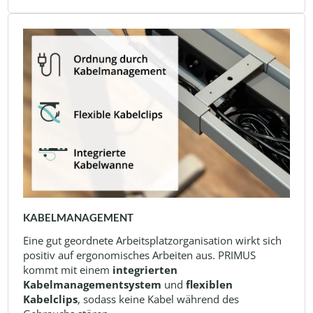
KABELMANAGEMENT
Eine gut geordnete Arbeitsplatzorganisation wirkt sich
positiv auf ergonomisches Arbeiten aus. PRIMUS
kommt mit einem
integrierten
Kabelmanagementsystem
und
flexiblen
Kabelclips
, sodass keine Kabel während des