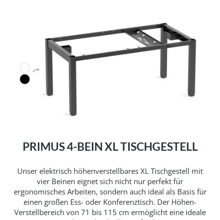
PRIMUS 4-BEIN XL TISCHGESTELL
Unser elektrisch höhenverstellbares XL Tischgestell mit
vier Beinen eignet sich nicht nur perfekt für
ergonomisches Arbeiten, sondern auch ideal als Basis für
einen großen Ess- oder Konferenztisch. Der Höhen-
Verstellbereich von 71 bis 115 cm ermöglicht eine ideale