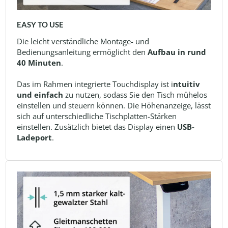
EASY TO USE
Die leicht verständliche Montage- und
Bedienungsanleitung ermöglicht den
Aufbau in rund
40 Minuten
.
Das im Rahmen integrierte Touchdisplay ist i
ntuitiv
und einfach
zu nutzen, sodass Sie den Tisch mühelos
einstellen und steuern können. Die Höhenanzeige, lässt
sich auf unterschiedliche Tischplatten-Stärken
einstellen. Zusätzlich bietet das Display einen
USB-
Ladeport
.