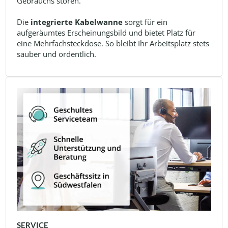
Gebrauchs stören.
Die
integrierte Kabelwanne
sorgt für ein
aufgeräumtes Erscheinungsbild und bietet Platz für
eine Mehrfachsteckdose. So bleibt Ihr Arbeitsplatz stets
sauber und ordentlich.
SERVICE