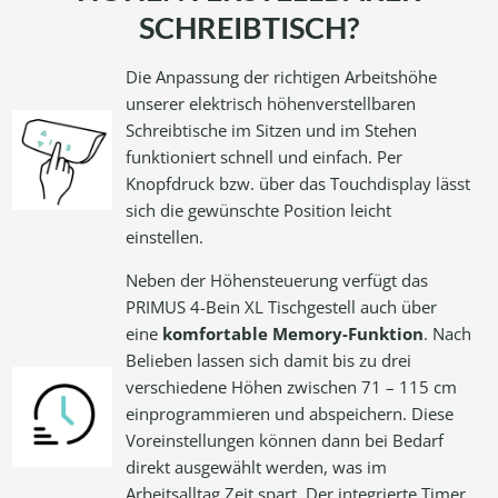
SCHREIBTISCH?
Die Anpassung der richtigen Arbeitshöhe
unserer elektrisch höhenverstellbaren
Schreibtische im Sitzen und im Stehen
funktioniert schnell und einfach. Per
Knopfdruck bzw. über das Touchdisplay lässt
sich die gewünschte Position leicht
einstellen.
Neben der Höhensteuerung verfügt das
PRIMUS 4-Bein XL Tischgestell auch über
eine
komfortable Memory-Funktion
. Nach
Belieben lassen sich damit bis zu drei
verschiedene Höhen zwischen 71 – 115 cm
einprogrammieren und abspeichern. Diese
Voreinstellungen können dann bei Bedarf
direkt ausgewählt werden, was im
Arbeitsalltag Zeit spart. Der integrierte Timer