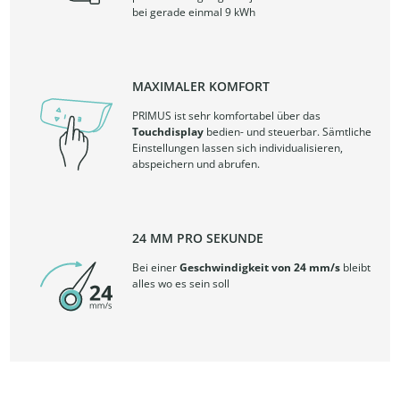
bei gerade einmal 9 kWh
MAXIMALER KOMFORT
PRIMUS ist sehr komfortabel über das
Touchdisplay
bedien- und steuerbar. Sämtliche
Einstellungen lassen sich individualisieren,
abspeichern und abrufen.
24 MM PRO SEKUNDE
Bei einer
Geschwindigkeit von 24 mm/s
bleibt
alles wo es sein soll