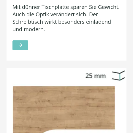
Mit dünner Tischplatte sparen Sie Gewicht.
Auch die Optik verändert sich. Der
Schreibtisch wirkt besonders einladend
und modern.