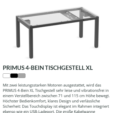
PRIMUS 4-BEIN TISCHGESTELL XL
Mit zwei leistungsstarken Motoren ausgestattet, wird das
PRIMUS 4-Bein XL Tischgestell sehr leise und vibrationsfrei in
einem Verstellbereich zwischen 71 und 115 cm Höhe bewegt.
Höchster Bedienkomfort, klares Design und verlässliche
Sicherheit: Das Touchdisplay ist elegant im Rahmen integriert
ebenso wie ein USB-Ladeport. Die große Kabelwanne