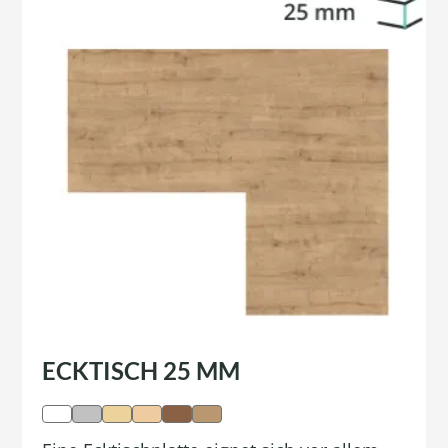
ECKTISCH 25 MM