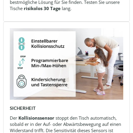
bestmögliche Lösung für Sie finden. Testen Sie unsere
Tische
risikolos 30 Tage
lang.
SICHERHEIT
Der
Kollisionssensor
stoppt den Tisch automatisch,
sobald er in der Auf- oder Abwärtsbewegung auf einen
Widerstand trifft. Die Sensitivität dieses Sensors ist