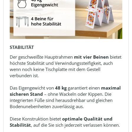
STABILITÄT
Der geschweißte Hauptrahmen
mit vier Beinen
bietet
höchste Stabilität und Verwindungssteifigkeit, auch
wenn noch keine Tischplatte mit dem Gestell
verbunden ist.
Das Eigengewicht von
48 kg
garantiert einen
maximal
sicheren Stand
– ohne Wackeln oder Kippen. Die
integrierten Füße sind herausdrehbar und gleichen
Bodenunebenheiten zuverlässig aus.
Diese Konstruktion bietet
optimale Qualität und
Stabilität
, auf die Sie sich jederzeit verlassen können.