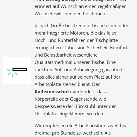
erinnert auf Wunsch an einen regelmäßigen
Wechsel zwischen den Positionen.
Je nach Größe besitzen die Tische einen oder
mehr integrierte Motoren, die das leise
Hoch- und Runterfahren der Tischplatte
ermöglichen. Dabei sind Sicherheit, Komfort
und Belastbarkeit wesentliche
Qualitätsmerkmal unserer Tische. Eine
ruckfreie Auf- und Abbewegung garantiert,
dass alles sicher auf seinem Platz auf der
Arbeitsplatte stehen bleibt. Der
Kollisionsschutz
verhindert, dass
Körperteile oder Gegenstände wie
beispielsweise der Bürostuhl unter der
Tischplatte eingeklemmt werden.
Wir empfehlen die Arbeitsposition zwei- bis
dreimal pro Stunde zu wechseln. Als