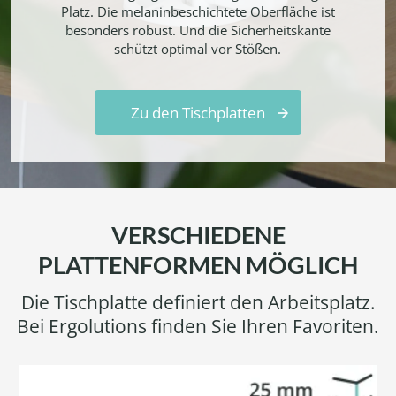
Platz. Die melaninbeschichtete Oberfläche ist
besonders robust. Und die Sicherheitskante
schützt optimal vor Stößen.
Zu den Tischplatten
VERSCHIEDENE
PLATTENFORMEN MÖGLICH
Die Tischplatte definiert den Arbeitsplatz.
Bei Ergolutions finden Sie Ihren Favoriten.