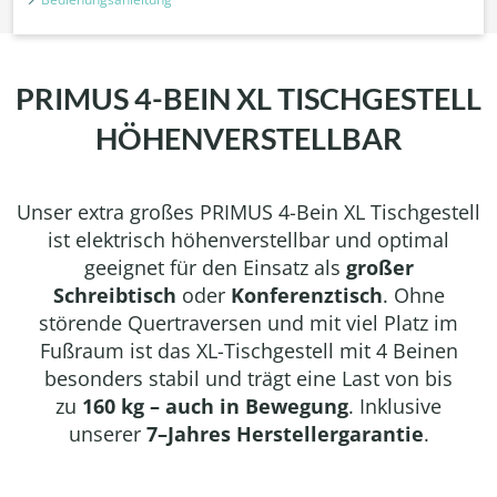
PRIMUS 4-BEIN XL TISCHGESTELL
HÖHENVERSTELLBAR
Unser extra großes PRIMUS 4-Bein XL Tischgestell
ist elektrisch höhenverstellbar und optimal
geeignet für den Einsatz als
großer
Schreibtisch
oder
Konferenztisch
. Ohne
störende Quertraversen und mit viel Platz im
Fußraum ist das XL-Tischgestell mit 4 Beinen
besonders stabil und trägt eine Last von bis
zu
160 kg – auch in Bewegung
. Inklusive
unserer
7–Jahres Herstellergarantie
.