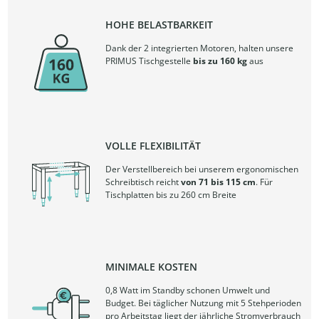
HOHE BELASTBARKEIT
Dank der 2 integrierten Motoren, halten unsere
PRIMUS Tischgestelle
bis zu 160 kg
aus
VOLLE FLEXIBILITÄT
Der Verstellbereich bei unserem ergonomischen
Schreibtisch reicht
von 71 bis 115 cm
. Für
Tischplatten bis zu 260 cm Breite
MINIMALE KOSTEN
0,8 Watt im Standby schonen Umwelt und
Budget. Bei täglicher Nutzung mit 5 Stehperioden
pro Arbeitstag liegt der jährliche Stromverbrauch