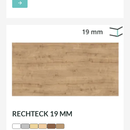
RECHTECK 19 MM