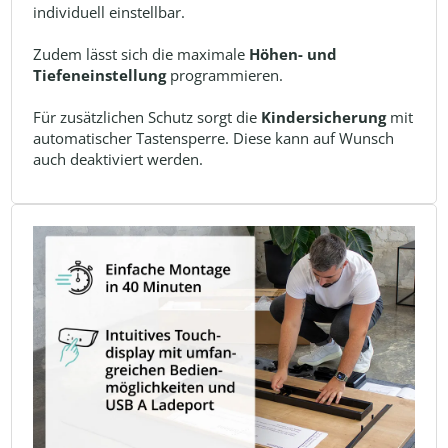
individuell einstellbar.
Zudem lässt sich die maximale
Höhen- und
Tiefeneinstellung
programmieren.
Für zusätzlichen Schutz sorgt die
Kindersicherung
mit
automatischer Tastensperre. Diese kann auf Wunsch
auch deaktiviert werden.