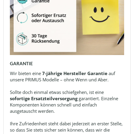
GARANTIE
Wir bieten eine
7-jährige Hersteller Garantie
auf
unsere PRIMUS Modelle – ohne Wenn und Aber.
Sollte doch einmal etwas schiefgehen, ist eine
sofortige Ersatzteilversorgung
garantiert. Einzelne
Komponenten können schnell und einfach
ausgetauscht werden.
Ihre Zufriedenheit steht dabei jederzeit an erster Stelle,
so dass Sie stets sicher sein können, dass wir die