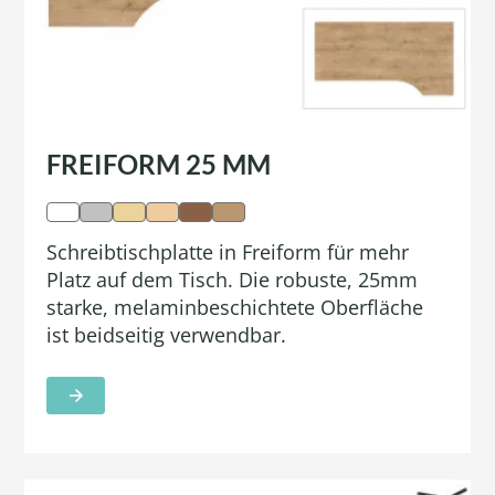
FREIFORM 25 MM
Schreibtischplatte in Freiform für mehr
Platz auf dem Tisch. Die robuste, 25mm
starke, melaminbeschichtete Oberfläche
ist beidseitig verwendbar.