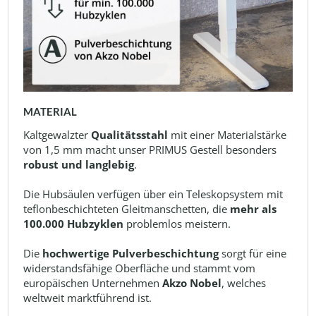
MATERIAL
Kaltgewalzter
Qualitätsstahl
mit einer Materialstärke
von 1,5 mm macht unser PRIMUS Gestell besonders
robust und langlebig
.
Die Hubsäulen verfügen über ein Teleskopsystem mit
teflonbeschichteten Gleitmanschetten, die
mehr als
100.000 Hubzyklen
problemlos meistern.
Die
hochwertige Pulverbeschichtung
sorgt für eine
widerstandsfähige Oberfläche und stammt vom
europäischen Unternehmen
Akzo Nobel
, welches
weltweit marktführend ist.