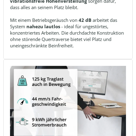
vibrationsfreie Höhenverstellung
sorgen dafür,
dass alles an seinem Platz bleibt.
Mit einem Betriebsgeräusch von
42 dB
arbeitet das
System
nahezu lautlos
- ideal für ungestörtes,
konzentriertes Arbeiten. Die durchdachte Konstruktion
ohne störende Quertraverse bietet viel Platz und
uneingeschränkte Beinfreiheit.