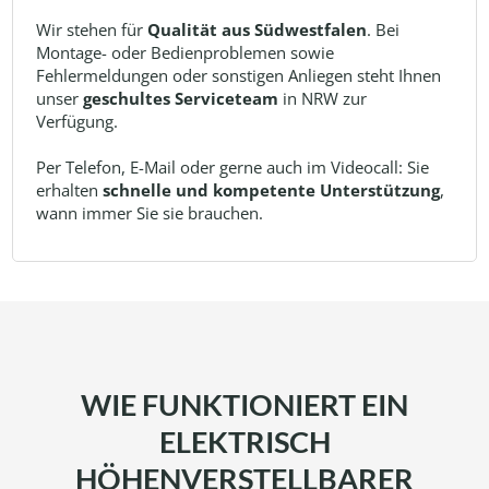
Wir stehen für
Qualität aus Südwestfalen
. Bei
Montage- oder Bedienproblemen sowie
Fehlermeldungen oder sonstigen Anliegen steht Ihnen
unser
geschultes Serviceteam
in NRW zur
Verfügung.
Per Telefon, E-Mail oder gerne auch im Videocall: Sie
erhalten
schnelle und kompetente Unterstützung
,
wann immer Sie sie brauchen.
WIE FUNKTIONIERT EIN
ELEKTRISCH
HÖHENVERSTELLBARER