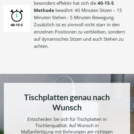
besonders effektiv hat sich die
40-15-5
Methode
bewährt: 40 Minuten Sitzen – 15
Minuten Stehen - 5 Minuten Bewegung.
Zusätzlich ist es sinnvoll nicht starr in den
einzelnen Positionen zu verbleiben, sondern
auf dynamisches Sitzen und auch Stehen zu
achten.
Tischplatten genau nach
Wunsch
Entscheiden Sie sich für Tischplatten in
Tischlerqualität. Auf Wunsch in
Maßanfertigung mit Bohrungen am richtigen