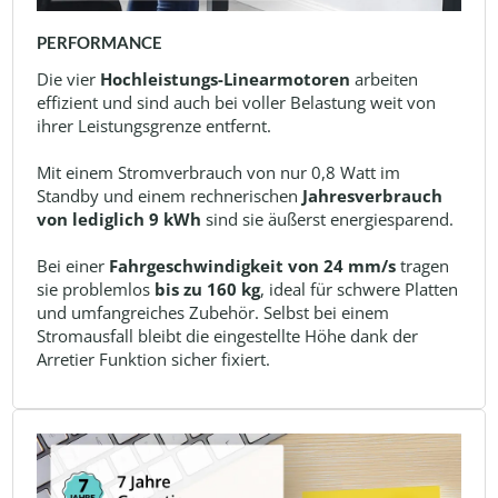
PERFORMANCE
Die vier
Hochleistungs-Linearmotoren
arbeiten
effizient und sind auch bei voller Belastung weit von
ihrer Leistungsgrenze entfernt.
Mit einem Stromverbrauch von nur 0,8 Watt im
Standby und einem rechnerischen
Jahresverbrauch
von lediglich 9 kWh
sind sie äußerst energiesparend.
Bei einer
Fahrgeschwindigkeit von 24 mm/s
tragen
sie problemlos
bis zu 160 kg
, ideal für schwere Platten
und umfangreiches Zubehör. Selbst bei einem
Stromausfall bleibt die eingestellte Höhe dank der
Arretier Funktion sicher fixiert.