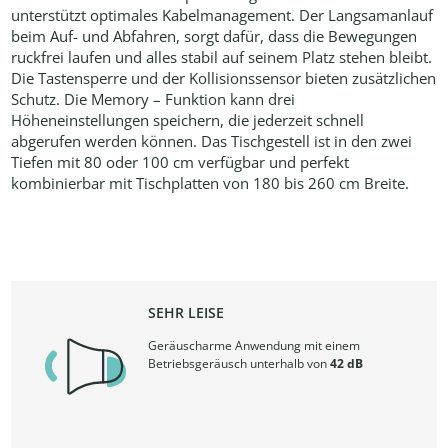
unterstützt optimales Kabelmanagement. Der Langsamanlauf
beim Auf- und Abfahren, sorgt dafür, dass die Bewegungen
ruckfrei laufen und alles stabil auf seinem Platz stehen bleibt.
Die Tastensperre und der Kollisionssensor bieten zusätzlichen
Schutz. Die Memory – Funktion kann drei
Höheneinstellungen speichern, die jederzeit schnell
abgerufen werden können. Das Tischgestell ist in den zwei
Tiefen mit 80 oder 100 cm verfügbar und perfekt
kombinierbar mit Tischplatten von 180 bis 260 cm Breite.
SEHR LEISE
Geräuscharme Anwendung mit einem
Betriebsgeräusch unterhalb von
42 dB