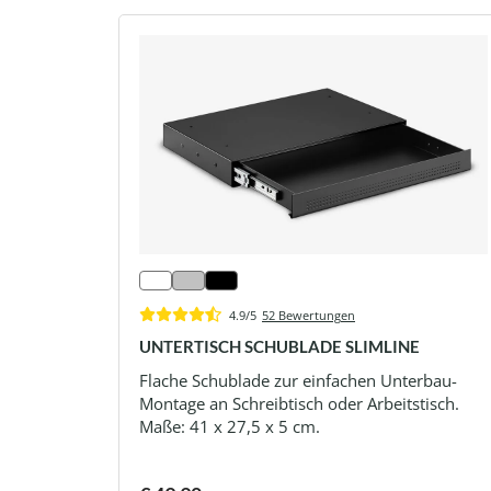
4.9/5
52 Bewertungen
UNTERTISCH SCHUBLADE SLIMLINE
Flache Schublade zur einfachen Unterbau-
Montage an Schreibtisch oder Arbeitstisch.
Maße: 41 x 27,5 x 5 cm.