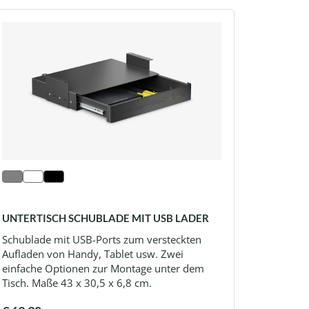
UNTERTISCH SCHUBLADE MIT USB LADER
Schublade mit USB-Ports zum versteckten
Aufladen von Handy, Tablet usw. Zwei
einfache Optionen zur Montage unter dem
Tisch. Maße 43 x 30,5 x 6,8 cm.