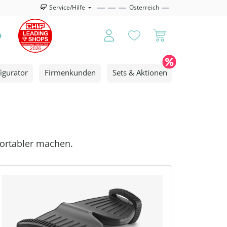
Service/Hilfe
Österreich
igurator
Firmenkunden
Sets & Aktionen
fortabler machen.