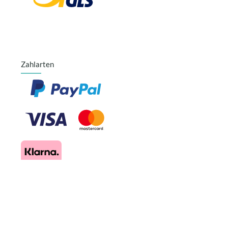
Zahlarten