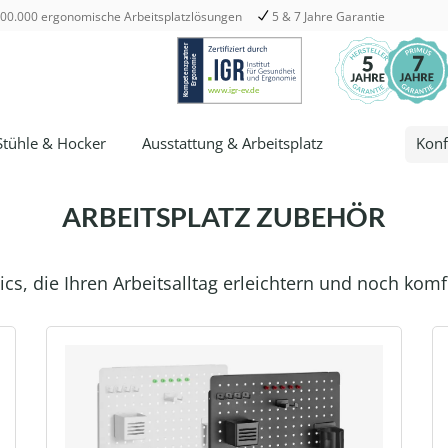
00.000 ergonomische Arbeitsplatzlösungen
5 & 7 Jahre Garantie
Stühle & Hocker
Ausstattung & Arbeitsplatz
Konf
ARBEITSPLATZ ZUBEHÖR
cs, die Ihren Arbeitsalltag erleichtern und noch kom