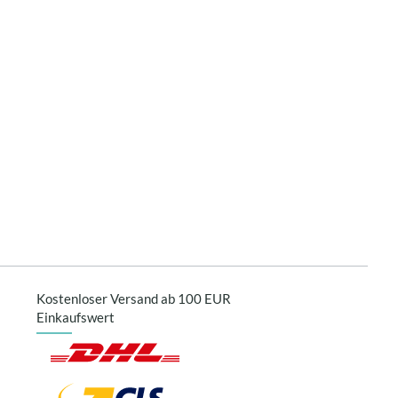
Kostenloser Versand ab 100 EUR
Einkaufswert