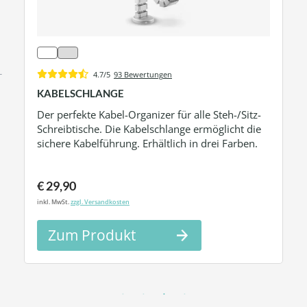
4.7/5
93 Bewertungen
KABELSCHLANGE
Der perfekte Kabel-Organizer für alle Steh-/Sitz-
Schreibtische. Die Kabelschlange ermöglicht die
sichere Kabelführung. Erhältlich in drei Farben.
€ 29,90
inkl. MwSt.
zzgl. Versandkosten
Zum Produkt