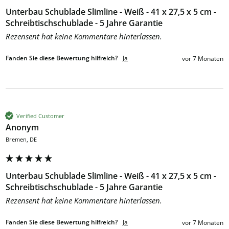
Unterbau Schublade Slimline - Weiß - 41 x 27,5 x 5 cm -
Schreibtischschublade - 5 Jahre Garantie
Rezensent hat keine Kommentare hinterlassen.
Fanden Sie diese Bewertung hilfreich?
Ja
vor 7 Monaten
Verified Customer
Anonym
Bremen, DE
Unterbau Schublade Slimline - Weiß - 41 x 27,5 x 5 cm -
Schreibtischschublade - 5 Jahre Garantie
Rezensent hat keine Kommentare hinterlassen.
Fanden Sie diese Bewertung hilfreich?
Ja
vor 7 Monaten