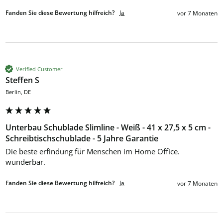
Fanden Sie diese Bewertung hilfreich?
Ja
vor 7 Monaten
Verified Customer
Steffen S
Berlin, DE
Unterbau Schublade Slimline - Weiß - 41 x 27,5 x 5 cm -
Schreibtischschublade - 5 Jahre Garantie
Die beste erfindung für Menschen im Home Office. 
wunderbar.
Fanden Sie diese Bewertung hilfreich?
Ja
vor 7 Monaten