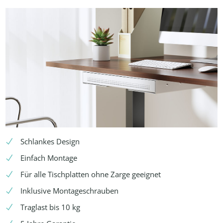
Schlankes Design
Einfach Montage
Für alle Tischplatten ohne Zarge geeignet
Inklusive Montageschrauben
Traglast bis 10 kg