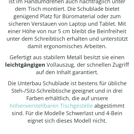
ist im Handumdrehen auch nachträglich unter
dem Tisch montiert. Die Schublade bietet
genügend Platz für Büromaterial oder zum
sicheren Verstauen von Laptop und Tablet. Mit
einer Höhe von nur 5 cm bleibt die Beinfreiheit
unter dem Schreibtisch erhalten und unterstützt
damit ergonomisches Arbeiten.
Gefertigt aus stabilem Metall besitzt sie einen
leichtgängigen
Vollauszug, der schnellen Zugriff
auf den Inhalt garantiert.
Die Unterbau Schublade ist bestens für übliche
Steh-/Sitz-Schreibtische geeignet und in drei
Farben erhältlich, die auf unsere
höhenverstellbaren Tischgestelle
abgestimmt
sind. Für die Modelle Schwerlast und 4-Bein
eignet sich dieses Modell nicht.