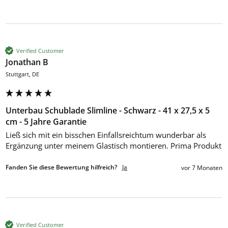
Verified Customer
Jonathan B
Stuttgart, DE
Unterbau Schublade Slimline - Schwarz - 41 x 27,5 x 5
cm - 5 Jahre Garantie
Ließ sich mit ein bisschen Einfallsreichtum wunderbar als 
Ergänzung unter meinem Glastisch montieren. Prima Produkt
Fanden Sie diese Bewertung hilfreich?
Ja
vor 7 Monaten
Verified Customer