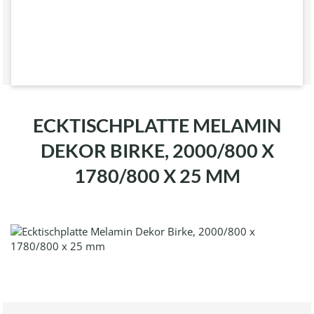
ECKTISCHPLATTE MELAMIN
DEKOR BIRKE, 2000/800 X
1780/800 X 25 MM