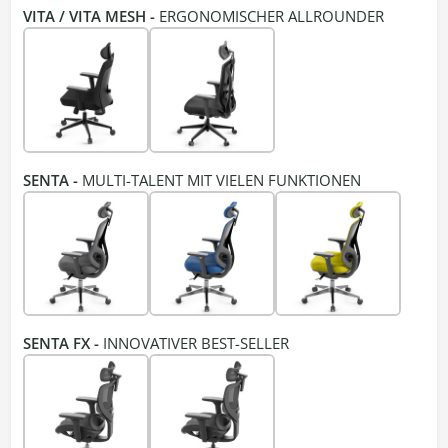
VITA / VITA MESH -
ERGONOMISCHER ALLROUNDER
SENTA -
MULTI-TALENT MIT VIELEN FUNKTIONEN
SENTA FX -
INNOVATIVER BEST-SELLER