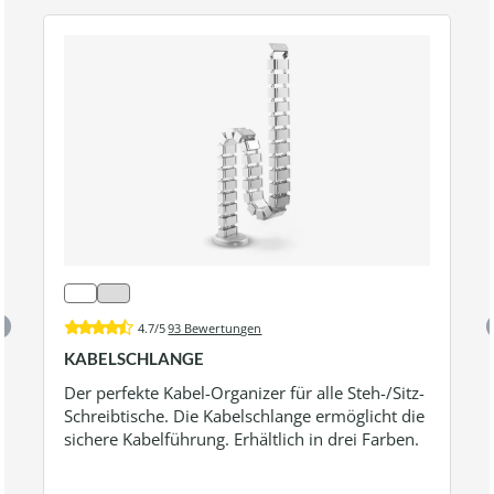
4.7/5
93 Bewertungen
KABELSCHLANGE
Der perfekte Kabel-Organizer für alle Steh-/Sitz-
Schreibtische. Die Kabelschlange ermöglicht die
sichere Kabelführung. Erhältlich in drei Farben.