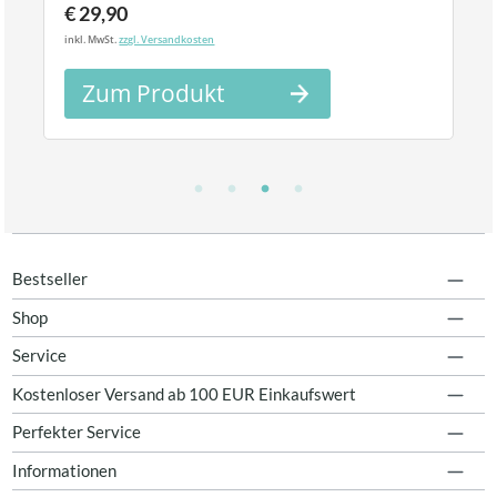
€ 29,90
inkl. MwSt.
zzgl. Versandkosten
Zum Produkt
Bestseller
Shop
Service
Kostenloser Versand ab 100 EUR Einkaufswert
Perfekter Service
Informationen