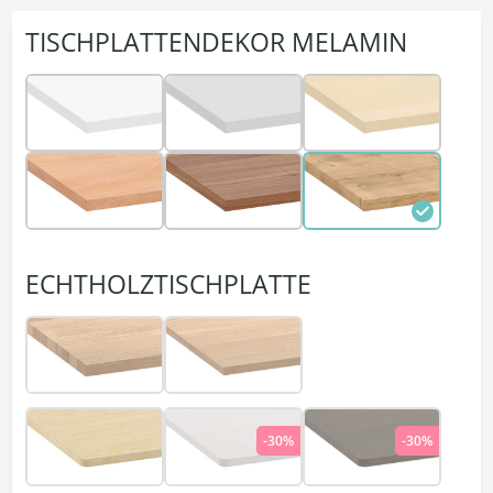
TISCHPLATTENDEKOR MELAMIN
ECHTHOLZTISCHPLATTE
-30%
-30%