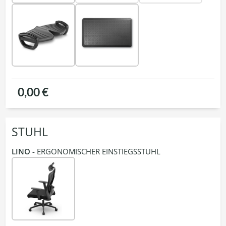
0,00 €
STUHL
LINO -
ERGONOMISCHER EINSTIEGSSTUHL