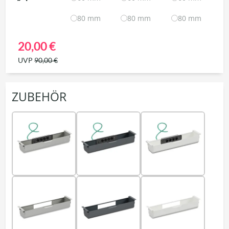
80 mm
80 mm
80 mm
20,00 €
UVP
90,00 €
ZUBEHÖR