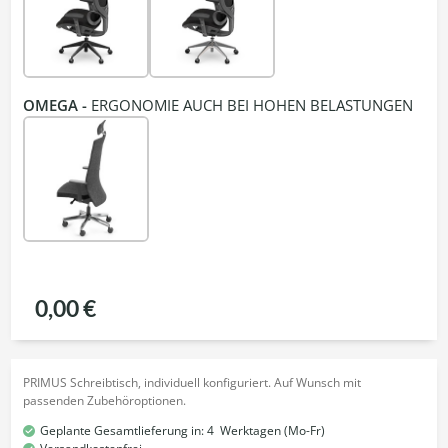
OMEGA -
ERGONOMIE AUCH BEI HOHEN BELASTUNGEN
0,00 €
PRIMUS Schreibtisch, individuell konfiguriert. Auf Wunsch mit
passenden Zubehöroptionen.
Geplante Gesamtlieferung in:
4
Werktagen (Mo-Fr)