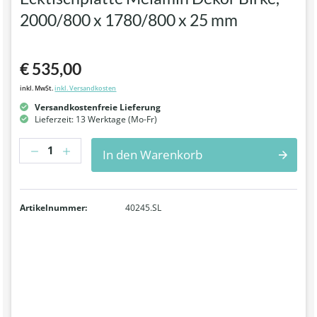
2000/800 x 1780/800 x 25 mm
€ 535,00
inkl. MwSt.
inkl. Versandkosten
Versandkostenfreie Lieferung
Lieferzeit: 13 Werktage (Mo-Fr)
Anzahl
In den Warenkorb
Artikelnummer:
40245.SL