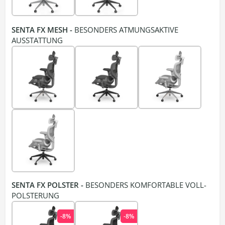
SENTA FX MESH -
BESONDERS ATMUNGSAKTIVE
AUSSTATTUNG
SENTA FX POLSTER -
BESONDERS KOMFORTABLE VOLL-
POLSTERUNG
-8%
-8%