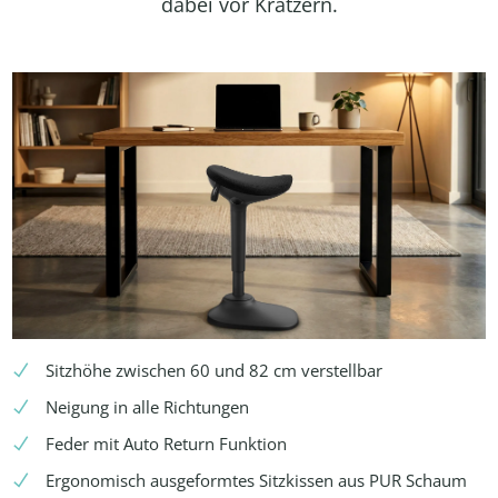
dabei vor Kratzern.
Sitzhöhe zwischen 60 und 82 cm verstellbar
Neigung in alle Richtungen
Feder mit Auto Return Funktion
Ergonomisch ausgeformtes Sitzkissen aus PUR Schaum