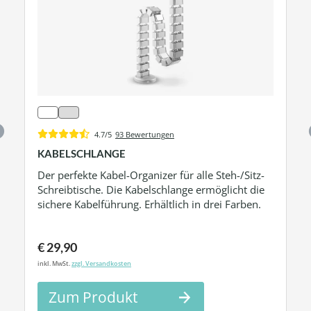
4.7/5
93 Bewertungen
KABELSCHLANGE
Der perfekte Kabel-Organizer für alle Steh-/Sitz-
Schreibtische. Die Kabelschlange ermöglicht die
sichere Kabelführung. Erhältlich in drei Farben.
€ 29,90
inkl. MwSt.
zzgl. Versandkosten
Zum Produkt