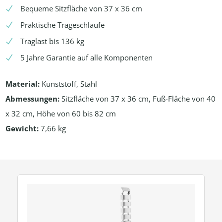
Bequeme Sitzfläche von 37 x 36 cm
Praktische Trageschlaufe
Traglast bis 136 kg
5 Jahre Garantie auf alle Komponenten
Material:
Kunststoff, Stahl
Abmessungen:
Sitzfläche von 37 x 36 cm, Fuß-Fläche von 40
x 32 cm, Höhe von 60 bis 82 cm
Gewicht:
7,66 kg