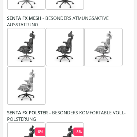
SENTA FX MESH -
BESONDERS ATMUNGSAKTIVE
AUSSTATTUNG
SENTA FX POLSTER -
BESONDERS KOMFORTABLE VOLL-
POLSTERUNG
-8%
-8%