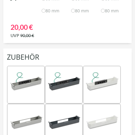
80 mm
80 mm
80 mm
20,00 €
UVP
90,00 €
ZUBEHÖR