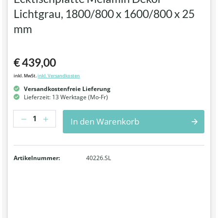
Lichtgrau, 1800/800 x 1600/800 x 25
mm
€ 439,00
inkl. MwSt.
inkl. Versandkosten
Versandkostenfreie Lieferung
Lieferzeit: 13 Werktage (Mo-Fr)
Anzahl
In den Warenkorb
Artikelnummer:
40226.SL