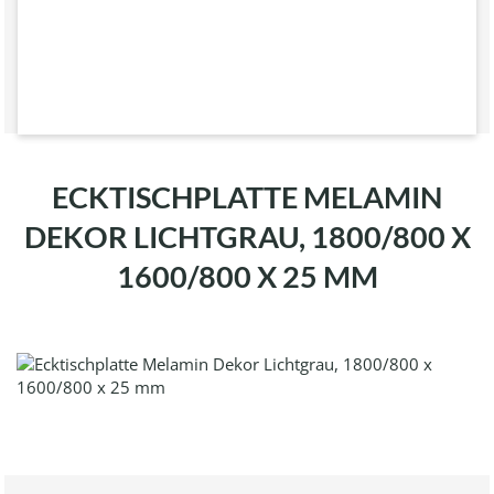
ECKTISCHPLATTE MELAMIN
DEKOR LICHTGRAU, 1800/800 X
1600/800 X 25 MM