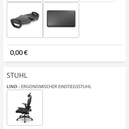
0,00 €
STUHL
LINO -
ERGONOMISCHER EINSTIEGSSTUHL