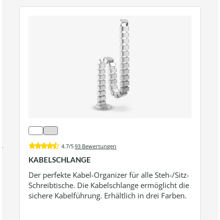
4.7/5
93 Bewertungen
KABELSCHLANGE
Der perfekte Kabel-Organizer für alle Steh-/Sitz-
Schreibtische. Die Kabelschlange ermöglicht die
sichere Kabelführung. Erhältlich in drei Farben.