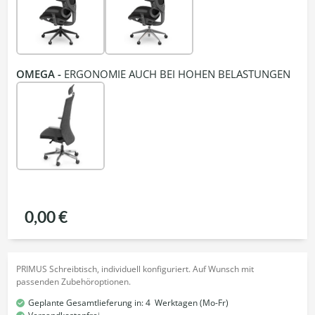
OMEGA -
ERGONOMIE AUCH BEI HOHEN BELASTUNGEN
0,00 €
PRIMUS Schreibtisch, individuell konfiguriert. Auf Wunsch mit
passenden Zubehöroptionen.
Geplante Gesamtlieferung in:
4
Werktagen (Mo-Fr)