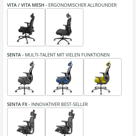
VITA / VITA MESH -
ERGONOMISCHER ALLROUNDER
SENTA -
MULTI-TALENT MIT VIELEN FUNKTIONEN
SENTA FX -
INNOVATIVER BEST-SELLER