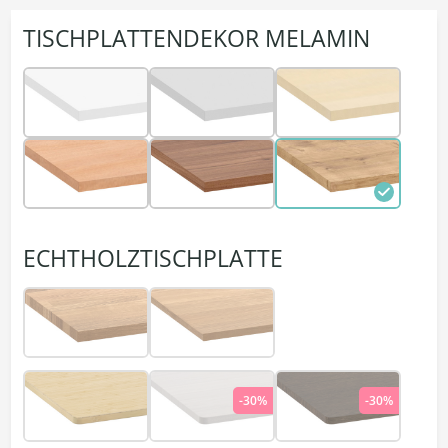
TISCHPLATTENDEKOR MELAMIN
ECHTHOLZTISCHPLATTE
-30%
-30%