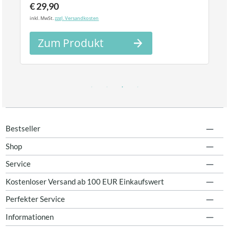
€ 29,90
inkl. MwSt.
zzgl. Versandkosten
Zum Produkt
Bestseller
Shop
Service
Kostenloser Versand ab 100 EUR Einkaufswert
Perfekter Service
Informationen