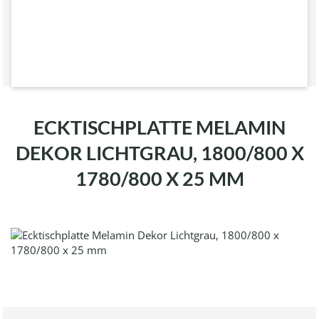
ECKTISCHPLATTE MELAMIN
DEKOR LICHTGRAU, 1800/800 X
1780/800 X 25 MM