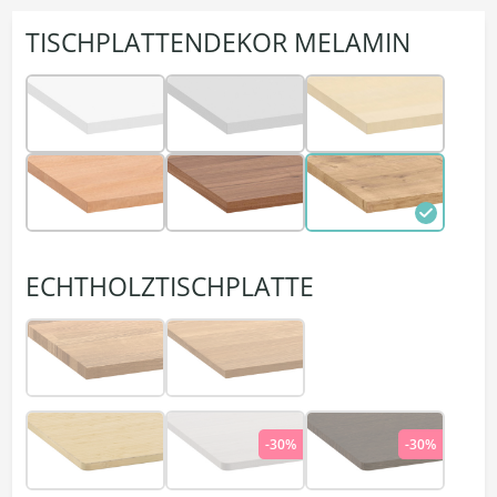
TISCHPLATTENDEKOR MELAMIN
ECHTHOLZTISCHPLATTE
-30%
-30%