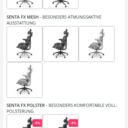
SENTA FX MESH -
BESONDERS ATMUNGSAKTIVE
AUSSTATTUNG
SENTA FX POLSTER -
BESONDERS KOMFORTABLE VOLL-
POLSTERUNG
-8%
-8%