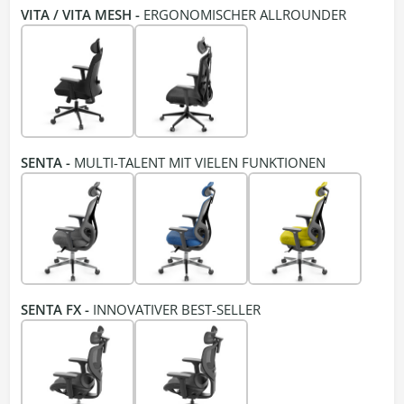
VITA / VITA MESH -
ERGONOMISCHER ALLROUNDER
SENTA -
MULTI-TALENT MIT VIELEN FUNKTIONEN
SENTA FX -
INNOVATIVER BEST-SELLER