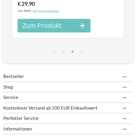
€ 29,90
inkl. MwSt.
zzgl. Versandkosten
Zum Produkt
Bestseller
Shop
Service
Kostenloser Versand ab 100 EUR Einkaufswert
Perfekter Service
Informationen