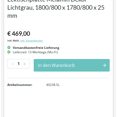
Lichtgrau, 1800/800 x 1780/800 x 25
mm
€ 469,00
inkl. MwSt.
inkl. Versandkosten
Versandkostenfreie Lieferung
Lieferzeit: 13 Werktage (Mo-Fr)
Anzahl
In den Warenkorb
Artikelnummer:
40238.SL