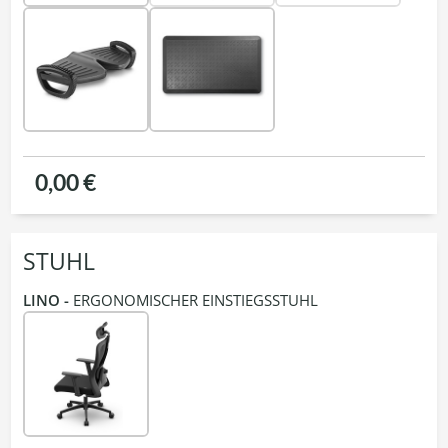
0,00 €
STUHL
LINO -
ERGONOMISCHER EINSTIEGSSTUHL