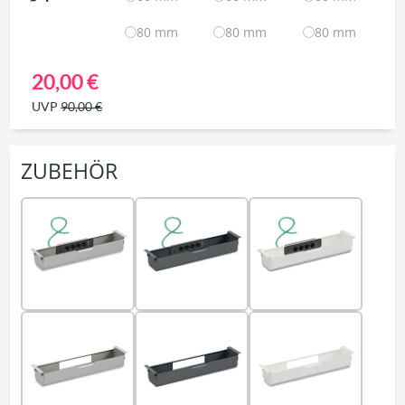
80 mm
80 mm
80 mm
20,00 €
UVP
90,00 €
ZUBEHÖR