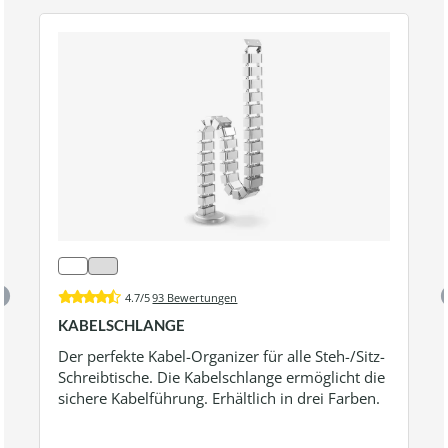
4.7/5
93 Bewertungen
KABELSCHLANGE
Der perfekte Kabel-Organizer für alle Steh-/Sitz-
Schreibtische. Die Kabelschlange ermöglicht die
sichere Kabelführung. Erhältlich in drei Farben.