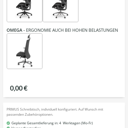
OMEGA -
ERGONOMIE AUCH BEI HOHEN BELASTUNGEN
0,00 €
PRIMUS Schreibtisch, individuell konfiguriert. Auf Wunsch mit
passenden Zubehöroptionen.
Geplante Gesamtlieferung in:
4
Werktagen (Mo-Fr)