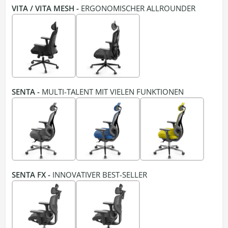
VITA / VITA MESH -
ERGONOMISCHER ALLROUNDER
SENTA -
MULTI-TALENT MIT VIELEN FUNKTIONEN
SENTA FX -
INNOVATIVER BEST-SELLER