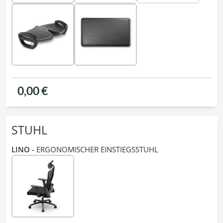
0,00 €
STUHL
LINO -
ERGONOMISCHER EINSTIEGSSTUHL