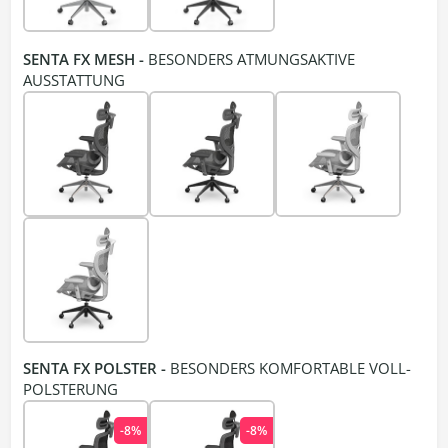
SENTA FX MESH -
BESONDERS ATMUNGSAKTIVE
AUSSTATTUNG
SENTA FX POLSTER -
BESONDERS KOMFORTABLE VOLL-
POLSTERUNG
-8%
-8%