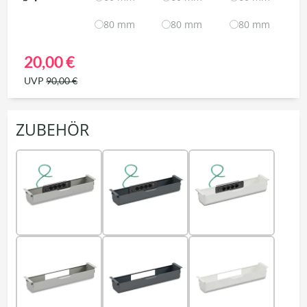
80 mm
80 mm
80 mm
20,00 €
UVP
90,00 €
ZUBEHÖR