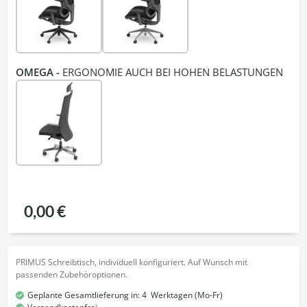
OMEGA -
ERGONOMIE AUCH BEI HOHEN BELASTUNGEN
0,00 €
PRIMUS Schreibtisch, individuell konfiguriert. Auf Wunsch mit
passenden Zubehöroptionen.
Geplante Gesamtlieferung in:
4
Werktagen (Mo-Fr)