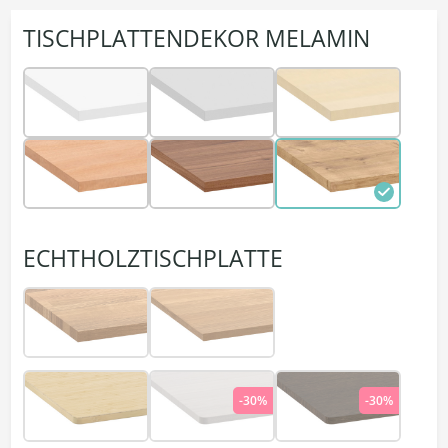
TISCHPLATTENDEKOR MELAMIN
ECHTHOLZTISCHPLATTE
-30%
-30%