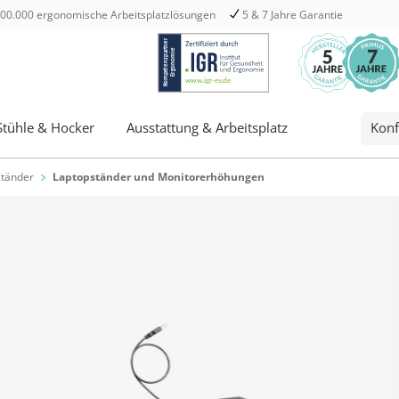
00.000 ergonomische Arbeitsplatzlösungen
5 & 7 Jahre Garantie
Stühle & Hocker
Ausstattung & Arbeitsplatz
Konf
Ständer
Laptopständer und Monitorerhöhungen