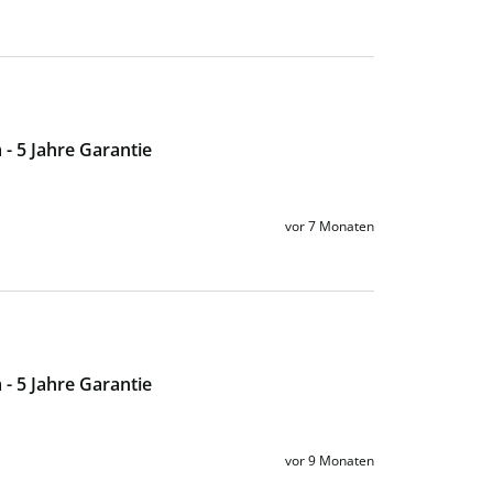
- 5 Jahre Garantie
vor 7 Monaten
- 5 Jahre Garantie
vor 9 Monaten