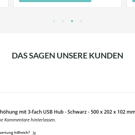
DAS SAGEN UNSERE KUNDEN
höhung mit 3-fach USB Hub - Schwarz - 500 x 202 x 102 mm 
ne Kommentare hinterlassen.
ertung hilfreich?
Ja