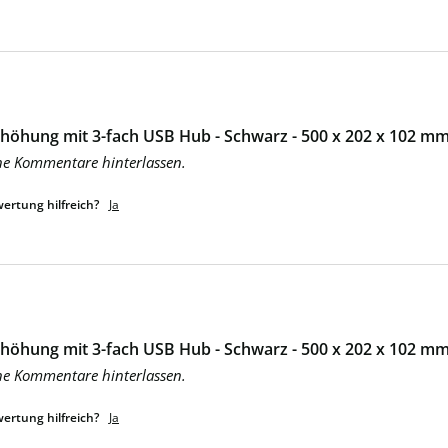
höhung mit 3-fach USB Hub - Schwarz - 500 x 202 x 102 mm 
ne Kommentare hinterlassen.
ertung hilfreich?
Ja
höhung mit 3-fach USB Hub - Schwarz - 500 x 202 x 102 mm 
ne Kommentare hinterlassen.
ertung hilfreich?
Ja