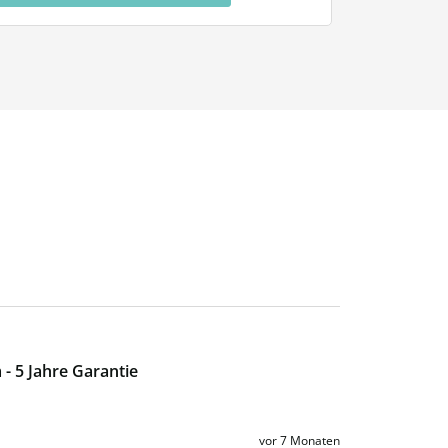
- 5 Jahre Garantie
vor 7 Monaten