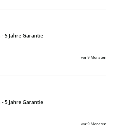
- 5 Jahre Garantie
vor 9 Monaten
- 5 Jahre Garantie
vor 9 Monaten