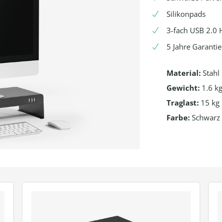
Silikonpads
3-fach USB 2.0
5 Jahre Garantie
Material:
Stahl
Gewicht:
1.6 k
Traglast:
15 kg
Farbe:
Schwarz