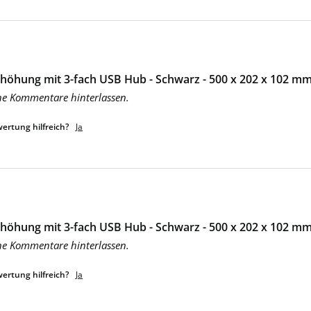
höhung mit 3-fach USB Hub - Schwarz - 500 x 202 x 102 mm 
ne Kommentare hinterlassen.
ertung hilfreich?
Ja
höhung mit 3-fach USB Hub - Schwarz - 500 x 202 x 102 mm 
ne Kommentare hinterlassen.
ertung hilfreich?
Ja