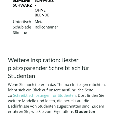
SLIMLINE
SCHWARZ
SCHWARZ
-
OHNE
BLENDE
Untertisch
Metall
Schublade
Rollcontainer
Slimline
Weitere Inspiration: Bester
platzsparender Schreibtisch für
Studenten
Wenn Sie noch tiefer in das Thema einsteigen möchten,
lohnt sich ein Blick auf unsere ausführliche Seite
zu
Schreibtischlösungen für Studenten
. Dort finden Sie
weitere Modelle und Ideen, die perfekt auf die
Bedürfnisse von Studenten zugeschnitten sind. Zudem
erfahren Sie, wie Sie vom Ergolutions
Studenten-