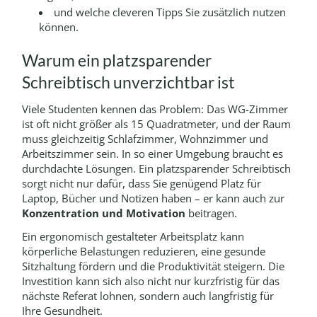
und welche cleveren Tipps Sie zusätzlich nutzen
können.
Warum ein platzsparender
Schreibtisch unverzichtbar ist
Viele Studenten kennen das Problem: Das WG-Zimmer
ist oft nicht größer als 15 Quadratmeter, und der Raum
muss gleichzeitig Schlafzimmer, Wohnzimmer und
Arbeitszimmer sein. In so einer Umgebung braucht es
durchdachte Lösungen. Ein platzsparender Schreibtisch
sorgt nicht nur dafür, dass Sie genügend Platz für
Laptop, Bücher und Notizen haben – er kann auch zur
Konzentration und Motivation
beitragen.
Ein ergonomisch gestalteter Arbeitsplatz kann
körperliche Belastungen reduzieren, eine gesunde
Sitzhaltung fördern und die Produktivität steigern. Die
Investition kann sich also nicht nur kurzfristig für das
nächste Referat lohnen, sondern auch langfristig für
Ihre Gesundheit.