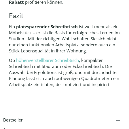
Rabatt
profitieren können.
Fazit
Ein
platzsparender Schreibtisch
ist weit mehr als ein
Möbelstück – er ist die Basis für erfolgreiches Lernen im
Studium. Mit der richtigen Wahl schaffen Sie sich nicht
nur einen funktionalen Arbeitsplatz, sondern auch ein
Stück Lebensqualität in Ihrer Wohnung.
Ob
höhenverstellbarer Schreibtisch
, kompakter
Schreibtisch mit Stauraum oder Eckschreibtisch: Die
Auswahl bei Ergolutions ist groß, und mit durchdachter
Planung lässt sich auch auf wenigen Quadratmetern ein
Arbeitsplatz einrichten, der motiviert und inspiriert.
Bestseller