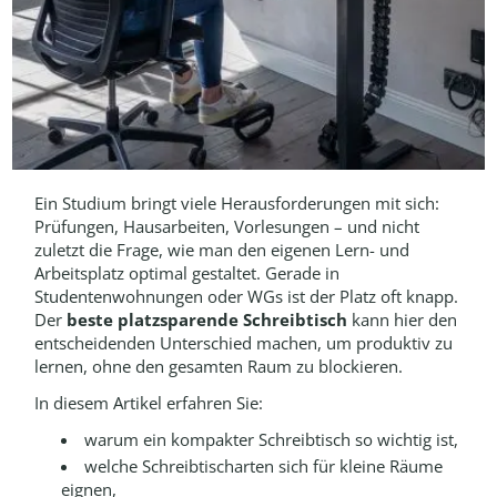
Ein Studium bringt viele Herausforderungen mit sich:
Prüfungen, Hausarbeiten, Vorlesungen – und nicht
zuletzt die Frage, wie man den eigenen Lern- und
Arbeitsplatz optimal gestaltet. Gerade in
Studentenwohnungen oder WGs ist der Platz oft knapp.
Der
beste platzsparende Schreibtisch
kann hier den
entscheidenden Unterschied machen, um produktiv zu
lernen, ohne den gesamten Raum zu blockieren.
In diesem Artikel erfahren Sie:
warum ein kompakter Schreibtisch so wichtig ist,
welche Schreibtischarten sich für kleine Räume
eignen,