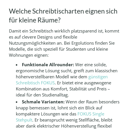
Welche Schreibtischarten eignen sich
für kleine Räume?
Damit ein Schreibtisch wirklich platzsparend ist, kommt
es auf clevere Designs und flexible
Nutzungsmöglichkeiten an. Bei Ergolutions finden Sie
Modelle, die sich speziell für Studenten und kleine
Wohnungen eignen:
Funktionale Allrounder:
Wer eine solide,
ergonomische Lösung sucht, greift zum klassischen
höhenverstellbaren Modell wie dem
günstigen
Schreibtisch FOKUS
. Er bietet eine ausgewogene
Kombination aus Komfort, Stabilität und Preis –
ideal für den Studienalltag.
Schmale Varianten:
Wenn der Raum besonders
knapp bemessen ist, lohnt sich ein Blick auf
kompaktere Lösungen wie das
FOKUS Single
Stehpult
. Er beansprucht wenig Stellfläche, bleibt
aber dank elektrischer Höhenverstellung flexibel