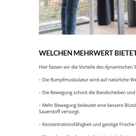
WELCHEN MEHRWERT BIETET
Hier fassen wir die Vorteile des dynamischen 
Die Rumpfmuskulatur wird auf natürliche Wei
Die Bewegung schont die Bandscheiben und ve
Mehr Bewegung bedeutet eine bessere Blutzir
Sauerstoff versorgt.
Konzentrationsfähigkeit und geistige Frische