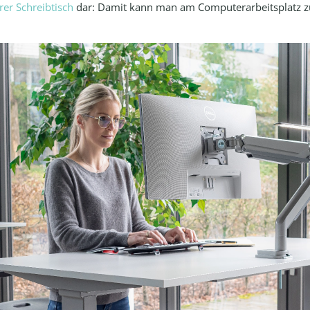
rer Schreibtisch
dar: Damit kann man am Computerarbeitsplatz z