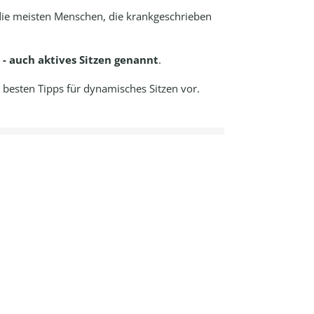
 die meisten Menschen, die krankgeschrieben
 - auch aktives Sitzen genannt
.
e besten Tipps für dynamisches Sitzen vor.