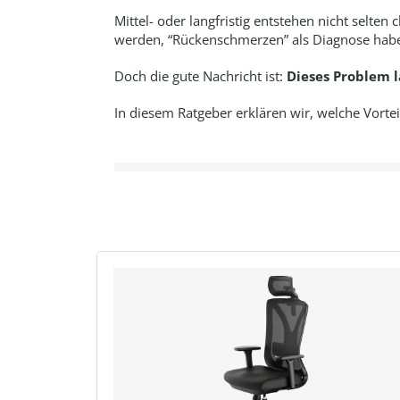
Mittel- oder langfristig entstehen nicht selt
werden, “Rückenschmerzen” als Diagnose habe
Doch die gute Nachricht ist:
Dieses Problem l
In diesem Ratgeber erklären wir, welche Vortei