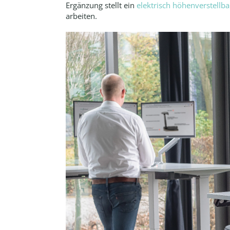
Ergänzung stellt ein
elektrisch höhenverstellba
arbeiten.