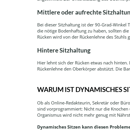
Mittlere oder aufrechte Sitzhaltu
Bei dieser Sitzhaltung ist der 90-Grad-Winkel
die nötige Bodenhaftung zu haben, sollten die 
Rücken wird von der Rückenlehne des Stuhls g
Hintere Sitzhaltung
Hier lehnt sich der Rücken etwas nach hinten
Rückenlehne den Oberkörper abstützt. Die Ba
WARUM IST DYNAMISCHES SI
Ob als Online-Redakteurin, Sekretär oder Büro
sind vorprogrammiert: Nicht nur die Knochen 
Organismus wird nicht mehr genug mit Nährstof
Dynamisches Sitzen kann diesen Problem