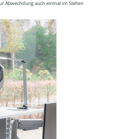
ur Abwechslung auch einmal im Stehen