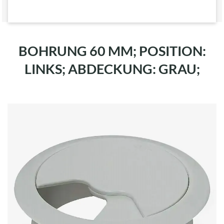
BOHRUNG 60 MM; POSITION:
LINKS; ABDECKUNG: GRAU;