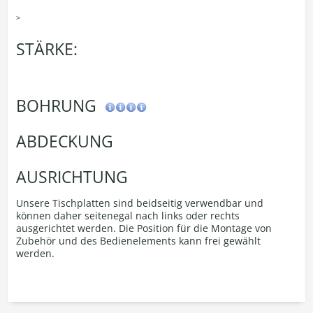
>
STÄRKE:
BOHRUNG
ABDECKUNG
AUSRICHTUNG
Unsere Tischplatten sind beidseitig verwendbar und
können daher seitenegal nach links oder rechts
ausgerichtet werden. Die Position für die Montage von
Zubehör und des Bedienelements kann frei gewählt
werden.