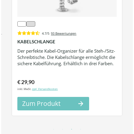
4.7/5
93 Bewertungen
KABELSCHLANGE
Der perfekte Kabel-Organizer für alle Steh-/Sitz-
Schreibtische. Die Kabelschlange ermöglicht die
sichere Kabelführung. Erhältlich in drei Farben.
€ 29,90
inkl. MwSt.
zzgl. Versandkosten
Zum Produkt