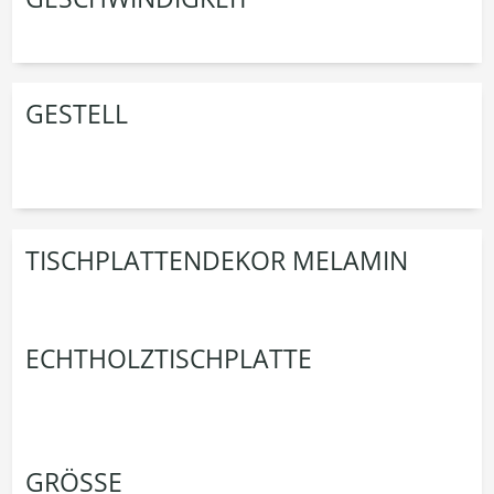
GESTELL
TISCHPLATTENDEKOR MELAMIN
ECHTHOLZTISCHPLATTE
GRÖSSE