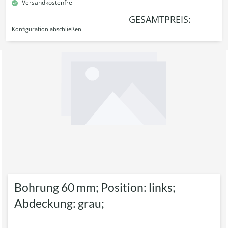
Versandkostenfrei
GESAMTPREIS:
Konfiguration abschließen
Bohrung 60 mm; Position: links;
Abdeckung: grau;