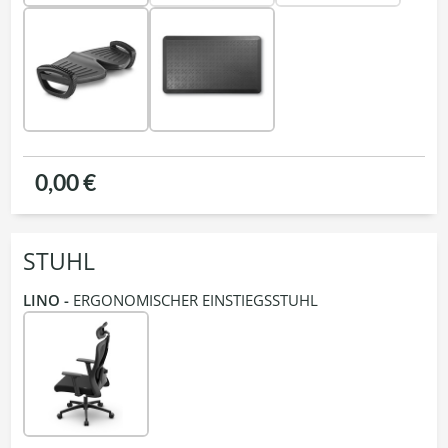
0,00 €
STUHL
LINO -
ERGONOMISCHER EINSTIEGSSTUHL