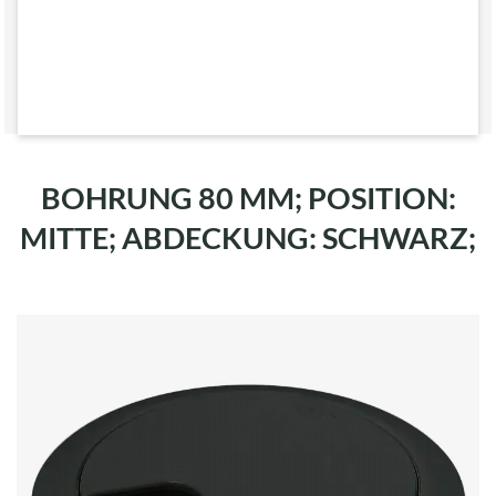
BOHRUNG 80 MM; POSITION:
MITTE; ABDECKUNG: SCHWARZ;