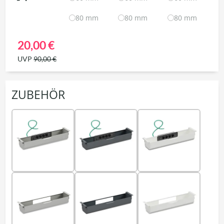
80 mm
80 mm
80 mm
20,00 €
UVP
90,00 €
ZUBEHÖR