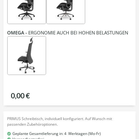
OMEGA -
ERGONOMIE AUCH BEI HOHEN BELASTUNGEN
0,00 €
PRIMUS Schreibtisch, individuell konfiguriert. Auf Wunsch mit
passenden Zubehöroptionen.
Geplante Gesamtlieferung in:
4
Werktagen (Mo-Fr)