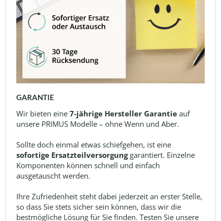
GARANTIE
Wir bieten eine
7-jährige Hersteller Garantie
auf
unsere PRIMUS Modelle – ohne Wenn und Aber.
Sollte doch einmal etwas schiefgehen, ist eine
sofortige Ersatzteilversorgung
garantiert. Einzelne
Komponenten können schnell und einfach
ausgetauscht werden.
Ihre Zufriedenheit steht dabei jederzeit an erster Stelle,
so dass Sie stets sicher sein können, dass wir die
bestmögliche Lösung für Sie finden. Testen Sie unsere