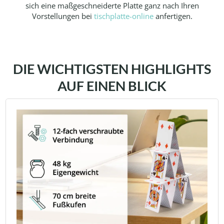
sich eine maßgeschneiderte Platte ganz nach Ihren
Vorstellungen bei
tischplatte-online
anfertigen.
DIE WICHTIGSTEN HIGHLIGHTS
AUF EINEN BLICK