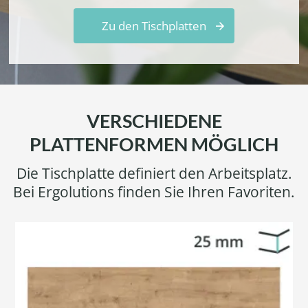
Zu den Tischplatten
VERSCHIEDENE
PLATTENFORMEN MÖGLICH
Die Tischplatte definiert den Arbeitsplatz.
Bei Ergolutions finden Sie Ihren Favoriten.