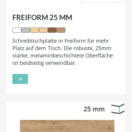
FREIFORM 25 MM
Schreibtischplatte in Freiform für mehr
Platz auf dem Tisch. Die robuste, 25mm
starke, melaminbeschichtete Oberfläche
ist beidseitig verwendbar.