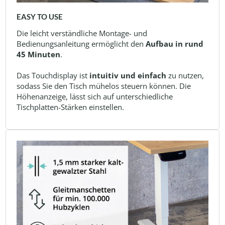
EASY TO USE
Die leicht verständliche Montage- und
Bedienungsanleitung ermöglicht den
Aufbau in rund
45 Minuten
.
Das Touchdisplay ist
intuitiv und einfach
zu nutzen,
sodass Sie den Tisch mühelos steuern können. Die
Höhenanzeige, lässt sich auf unterschiedliche
Tischplatten-Stärken einstellen.