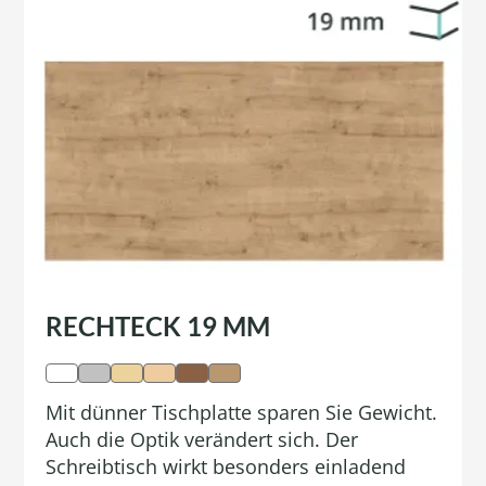
RECHTECK 19 MM
Mit dünner Tischplatte sparen Sie Gewicht.
Auch die Optik verändert sich. Der
Schreibtisch wirkt besonders einladend