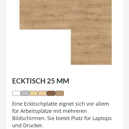
ECKTISCH 25 MM
Eine Ecktischplatte eignet sich vor allem
für Arbeitsplätze mit mehreren
Bildschirmen. Sie bietet Platz für Laptops
und Drucker.