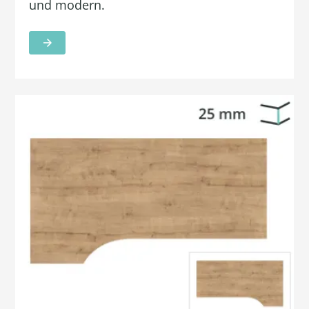
und modern.