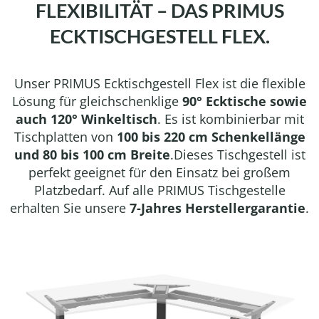
FLEXIBILITÄT – DAS PRIMUS
ECKTISCHGESTELL FLEX.
Unser PRIMUS Ecktischgestell Flex ist die flexible
Lösung für gleichschenklige
90° Ecktische sowie
auch 120° Winkeltisch
. Es ist kombinierbar mit
Tischplatten von
100 bis 220 cm Schenkellänge
und 80 bis 100 cm Breite
.Dieses Tischgestell ist
perfekt geeignet für den Einsatz bei großem
Platzbedarf. Auf alle PRIMUS Tischgestelle
erhalten Sie unsere
7-Jahres Herstellergarantie
.