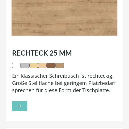
RECHTECK 25 MM
Ein klassischer Schreibtisch ist rechteckig.
Große Stellfläche bei geringem Platzbedarf
sprechen für diese Form der Tischplatte.