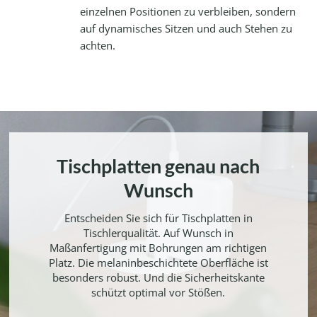
einzelnen Positionen zu verbleiben, sondern
auf dynamisches Sitzen und auch Stehen zu
achten.
Tischplatten genau nach
Wunsch
Entscheiden Sie sich für Tischplatten in
Tischlerqualität. Auf Wunsch in
Maßanfertigung mit Bohrungen am richtigen
Platz. Die melaninbeschichtete Oberfläche ist
besonders robust. Und die Sicherheitskante
schützt optimal vor Stößen.