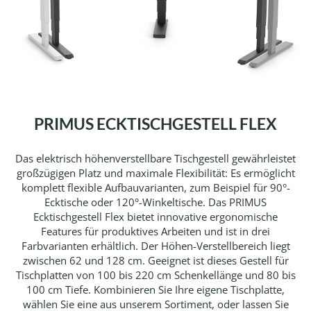
PRIMUS ECKTISCHGESTELL FLEX
Das elektrisch höhenverstellbare Tischgestell gewährleistet
großzügigen Platz und maximale Flexibilität: Es ermöglicht
komplett flexible Aufbauvarianten, zum Beispiel für 90°-
Ecktische oder 120°-Winkeltische. Das PRIMUS
Ecktischgestell Flex bietet innovative ergonomische
Features für produktives Arbeiten und ist in drei
Farbvarianten erhältlich. Der Höhen-Verstellbereich liegt
zwischen 62 und 128 cm. Geeignet ist dieses Gestell für
Tischplatten von 100 bis 220 cm Schenkellänge und 80 bis
100 cm Tiefe. Kombinieren Sie Ihre eigene Tischplatte,
wählen Sie eine aus unserem Sortiment, oder lassen Sie