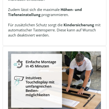
Zudem lässt sich die maximale
Höhen- und
Tiefeneinstellung
programmieren.
Für zusätzlichen Schutz sorgt die
Kindersicherung
mit
automatischer Tastensperre. Diese kann auf Wunsch
auch deaktiviert werden.