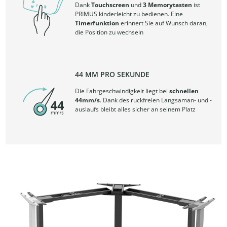
Dank
Touchscreen
und
3 Memorytasten
ist
PRIMUS kinderleicht zu bedienen. Eine
Timerfunktion
erinnert Sie auf Wunsch daran,
die Position zu wechseln
44 MM PRO SEKUNDE
Die Fahrgeschwindigkeit liegt bei
schnellen
44mm/s
. Dank des ruckfreien Langsaman- und -
auslaufs bleibt alles sicher an seinem Platz