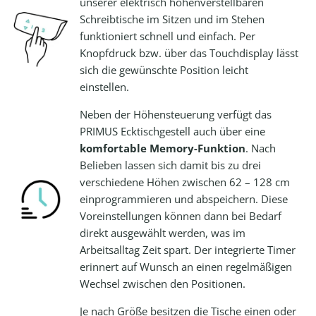
unserer elektrisch höhenverstellbaren
Schreibtische im Sitzen und im Stehen
funktioniert schnell und einfach. Per
Knopfdruck bzw. über das Touchdisplay lässt
sich die gewünschte Position leicht
einstellen.
Neben der Höhensteuerung verfügt das
PRIMUS Ecktischgestell auch über eine
komfortable Memory-Funktion
. Nach
Belieben lassen sich damit bis zu drei
verschiedene Höhen zwischen 62 – 128 cm
einprogrammieren und abspeichern. Diese
Voreinstellungen können dann bei Bedarf
direkt ausgewählt werden, was im
Arbeitsalltag Zeit spart. Der integrierte Timer
erinnert auf Wunsch an einen regelmäßigen
Wechsel zwischen den Positionen.
Je nach Größe besitzen die Tische einen oder