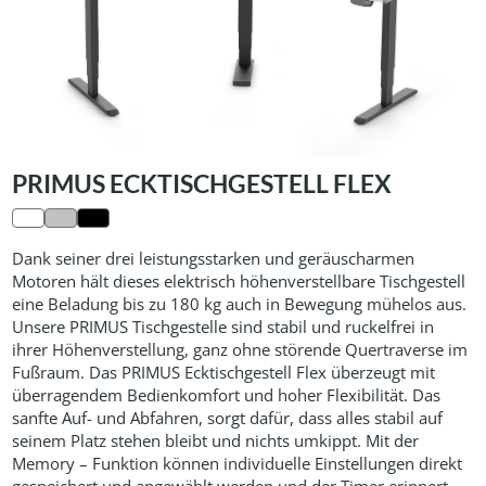
PRIMUS ECKTISCHGESTELL FLEX
Dank seiner drei leistungsstarken und geräuscharmen
Motoren hält dieses elektrisch höhenverstellbare Tischgestell
eine Beladung bis zu 180 kg auch in Bewegung mühelos aus.
Unsere PRIMUS Tischgestelle sind stabil und ruckelfrei in
ihrer Höhenverstellung, ganz ohne störende Quertraverse im
Fußraum. Das PRIMUS Ecktischgestell Flex überzeugt mit
überragendem Bedienkomfort und hoher Flexibilität. Das
sanfte Auf- und Abfahren, sorgt dafür, dass alles stabil auf
seinem Platz stehen bleibt und nichts umkippt. Mit der
Memory – Funktion können individuelle Einstellungen direkt