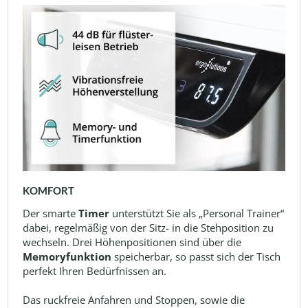
KOMFORT
Der smarte
Timer
unterstützt Sie als „Personal Trainer“
dabei, regelmäßig von der Sitz- in die Stehposition zu
wechseln. Drei Höhenpositionen sind über die
Memoryfunktion
speicherbar, so passt sich der Tisch
perfekt Ihren Bedürfnissen an.
Das ruckfreie Anfahren und Stoppen, sowie die