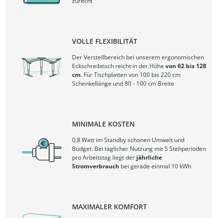
zurecht
VOLLE FLEXIBILITÄT
Der Verstellbereich bei unserem ergonomischen
Eckschreibtisch reicht in der Höhe
von 62 bis 128
cm
. Für Tischplatten von 100 bis 220 cm
Schenkellänge und 80 - 100 cm Breite
MINIMALE KOSTEN
0,8 Watt im Standby schonen Umwelt und
Budget. Bei täglicher Nutzung mit 5 Stehperioden
pro Arbeitstag liegt der
jährliche
Stromverbrauch
bei gerade einmal 10 kWh
MAXIMALER KOMFORT