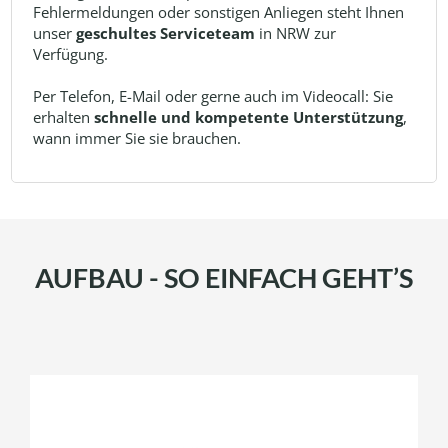
Fehlermeldungen oder sonstigen Anliegen steht Ihnen
unser
geschultes Serviceteam
in NRW zur
Verfügung.
Per Telefon, E-Mail oder gerne auch im Videocall: Sie
erhalten
schnelle und kompetente Unterstützung
,
wann immer Sie sie brauchen.
AUFBAU - SO EINFACH GEHT’S