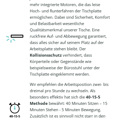
mehr integrierte Motoren, die das leise
Hoch- und Runterfahren der Tischplatte
ermöglichen. Dabei sind Sicherheit, Komfort
und Belastbarkeit wesentliche
Qualitätsmerkmal unserer Tische. Eine
ruckfreie Auf- und Abbewegung garantiert,
dass alles sicher auf seinem Platz auf der
Arbeitsplatte stehen bleibt. Der
Kollisionsschutz
verhindert, dass
Körperteile oder Gegenstände wie
beispielsweise der Bürostuhl unter der
Tischplatte eingeklemmt werden.
Wir empfehlen die Arbeitsposition zwei- bis
dreimal pro Stunde zu wechseln. Als
besonders effektiv hat sich die
40-15-5
Methode
bewährt: 40 Minuten Sitzen – 15
Minuten Stehen - 5 Minuten Bewegung.
Zusätzlich ist es sinnvoll nicht starr in den