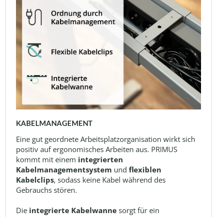
KABELMANAGEMENT
Eine gut geordnete Arbeitsplatzorganisation wirkt sich
positiv auf ergonomisches Arbeiten aus. PRIMUS
kommt mit einem
integrierten
Kabelmanagementsystem
und
flexiblen
Kabelclips
, sodass keine Kabel während des
Gebrauchs stören.
Die
integrierte Kabelwanne
sorgt für ein