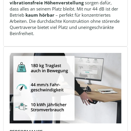
vibrationsfreie Höhenverstellung
sorgen dafür,
dass alles an seinem Platz bleibt. Mit nur 44 dB ist der
Betrieb
kaum hörbar
– perfekt für konzentriertes
Arbeiten. Die durchdachte Konstruktion ohne störende
Quertraverse bietet viel Platz und uneingeschränkte
Beinfreiheit.