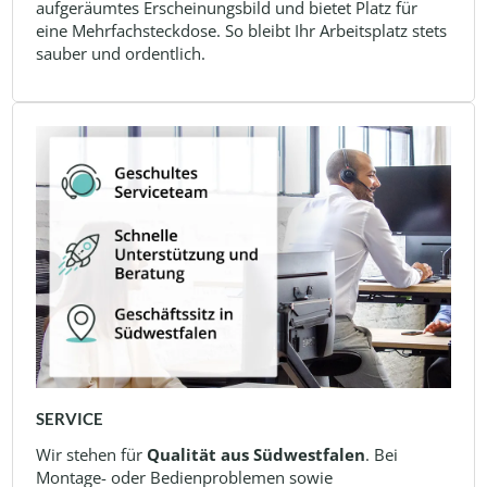
aufgeräumtes Erscheinungsbild und bietet Platz für
eine Mehrfachsteckdose. So bleibt Ihr Arbeitsplatz stets
sauber und ordentlich.
SERVICE
Wir stehen für
Qualität aus Südwestfalen
. Bei
Montage- oder Bedienproblemen sowie