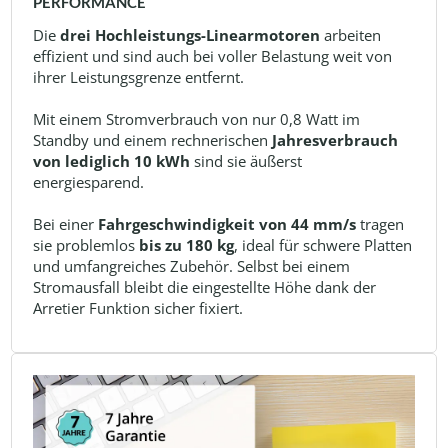
PERFORMANCE
Die
drei Hochleistungs-Linearmotoren
arbeiten
effizient und sind auch bei voller Belastung weit von
ihrer Leistungsgrenze entfernt.
Mit einem Stromverbrauch von nur 0,8 Watt im
Standby und einem rechnerischen
Jahresverbrauch
von lediglich 10 kWh
sind sie äußerst
energiesparend.
Bei einer
Fahrgeschwindigkeit von 44 mm/s
tragen
sie problemlos
bis zu 180 kg
, ideal für schwere Platten
und umfangreiches Zubehör. Selbst bei einem
Stromausfall bleibt die eingestellte Höhe dank der
Arretier Funktion sicher fixiert.