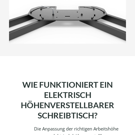
WIE FUNKTIONIERT EIN
ELEKTRISCH
HÖHENVERSTELLBARER
SCHREIBTISCH?
Die Anpassung der richtigen Arbeitshöhe