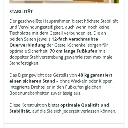
STABILITÄT
Der geschweißte Hauptrahmen bietet höchste Stabilität
und Verwindungssteifigkeit, auch wenn noch keine
Tischplatte mit dem Gestell verbunden ist. Die an
beiden Seiten jeweils
12-fach verschraubte
Querverbindung
der Gestell-Schenkel sorgen für
optimale Sicherheit.
70 cm lange Fußkufen
mit
doppelter Stahlverstrebung gewährleisten maximale
Standfestigkeit.
Das Eigengewicht des Gestells von
48 kg garantiert
einen sicheren Stand
– ohne Wackeln oder Kippen.
Integrierte Drehteller in den Fußkufen gleichen
Bodenunebenheiten zuverlässig aus.
Diese Konstruktion bietet
optimale Qualität und
Stabilität
, auf die Sie sich jederzeit verlassen können.