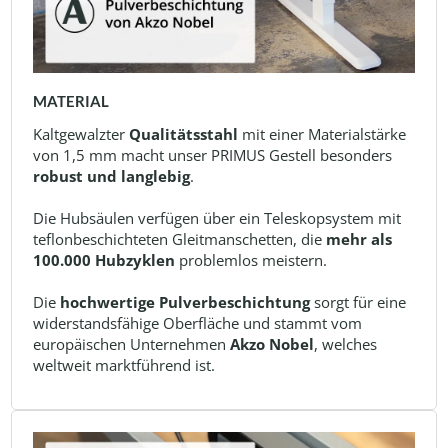
MATERIAL
Kaltgewalzter
Qualitätsstahl
mit einer Materialstärke
von 1,5 mm macht unser PRIMUS Gestell besonders
robust und langlebig
.
Die Hubsäulen verfügen über ein Teleskopsystem mit
teflonbeschichteten Gleitmanschetten, die
mehr als
100.000 Hubzyklen
problemlos meistern.
Die
hochwertige Pulverbeschichtung
sorgt für eine
widerstandsfähige Oberfläche und stammt vom
europäischen Unternehmen
Akzo Nobel
, welches
weltweit marktführend ist.